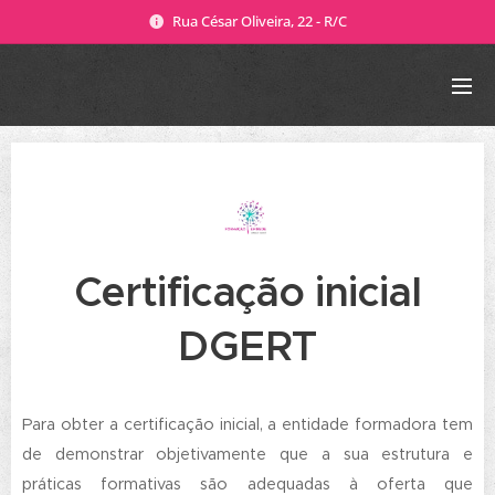
Rua César Oliveira, 22 - R/C
Certificação inicial
DGERT
Para obter a certificação inicial, a entidade formadora tem
de demonstrar objetivamente que a sua estrutura e
práticas formativas são adequadas à oferta que