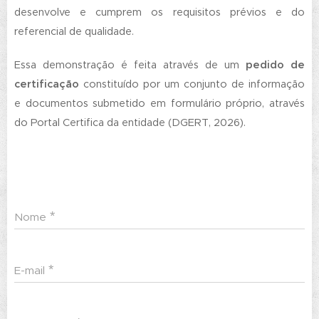
desenvolve e cumprem os requisitos prévios e do
referencial de qualidade.
Essa demonstração é feita através de um
pedido de
certificação
constituído por um conjunto de informação
e documentos submetido em formulário próprio, através
do Portal Certifica da entidade (DGERT, 2026).
Nome
E-mail